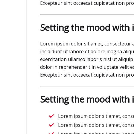
Excepteur sint occaecat cupidatat non proid
Setting the mood with 
Lorem ipsum dolor sit amet, consectetur a
incididunt ut labore et dolore magna aliq
exercitation ullamco laboris nisi ut aliqu
dolor in reprehenderit in voluptate velit e
Excepteur sint occaecat cupidatat non proid
Setting the mood with 
Lorem ipsum dolor sit amet, consect
Lorem ipsum dolor sit amet, consect