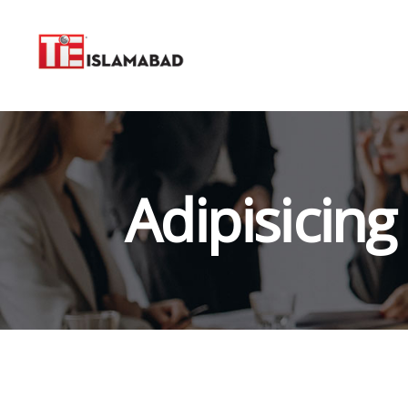
Adipisicing