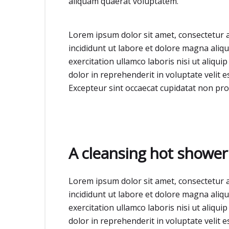
aliquam quaerat voluptatem.
Lorem ipsum dolor sit amet, consectetur a
incididunt ut labore et dolore magna aliq
exercitation ullamco laboris nisi ut aliqu
dolor in reprehenderit in voluptate velit e
Excepteur sint occaecat cupidatat non proi
A cleansing hot shower
Lorem ipsum dolor sit amet, consectetur a
incididunt ut labore et dolore magna aliq
exercitation ullamco laboris nisi ut aliqu
dolor in reprehenderit in voluptate velit e