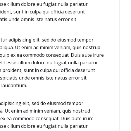
sse cillum dolore eu fugiat nulla pariatur.
dent, sunt in culpa qui officia deserunt
atis unde omnis iste natus error sit
tur adipisicing elit, sed do eiusmod tempor
 aliqua. Ut enim ad minim veniam, quis nostrud
aliquip ex ea commodo consequat. Duis aute irure
lit esse cillum dolore eu fugiat nulla pariatur.
 proident, sunt in culpa qui officia deserunt
spiciatis unde omnis iste natus error sit
 laudantium.
dipisicing elit, sed do eiusmod tempor
ua. Ut enim ad minim veniam, quis nostrud
ip ex ea commodo consequat. Duis aute irure
sse cillum dolore eu fugiat nulla pariatur.