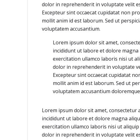
dolor in reprehenderit in voluptate velit e
Excepteur sint occaecat cupidatat non proi
mollit anim id est laborum. Sed ut perspici
voluptatem accusantium.
Lorem ipsum dolor sit amet, consecte
incididunt ut labore et dolore magna
exercitation ullamco laboris nisi ut 
dolor in reprehenderit in voluptate ve
Excepteur sint occaecat cupidatat non
mollit anim id est laborum. Sed ut per
voluptatem accusantium doloremque
Lorem ipsum dolor sit amet, consectetur a
incididunt ut labore et dolore magna aliq
exercitation ullamco laboris nisi ut aliqu
dolor in reprehenderit in voluptate velit e