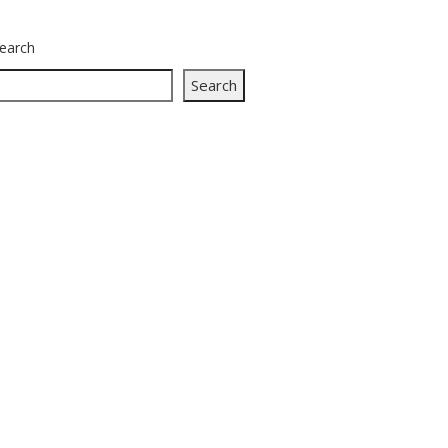
earch
Search