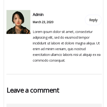
Admin
Reply
March 23, 2020
Lorem ipsum dolor sit amet, consectetur
adipisicing elit, sed do eiusmod tempor
incididunt ut labore et dolore magna aliqua. Ut
enim ad minim veniam, quis nostrud
exercitation ullamco laboris nisi ut aliquip ex ea
commodo consequat.
Leave a comment