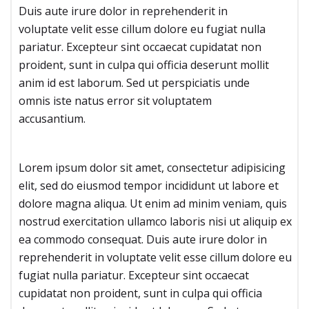
Duis aute irure dolor in reprehenderit in
voluptate velit esse cillum dolore eu fugiat nulla
pariatur. Excepteur sint occaecat cupidatat non
proident, sunt in culpa qui officia deserunt mollit
anim id est laborum. Sed ut perspiciatis unde
omnis iste natus error sit voluptatem
accusantium.
Lorem ipsum dolor sit amet, consectetur adipisicing
elit, sed do eiusmod tempor incididunt ut labore et
dolore magna aliqua. Ut enim ad minim veniam, quis
nostrud exercitation ullamco laboris nisi ut aliquip ex
ea commodo consequat. Duis aute irure dolor in
reprehenderit in voluptate velit esse cillum dolore eu
fugiat nulla pariatur. Excepteur sint occaecat
cupidatat non proident, sunt in culpa qui officia