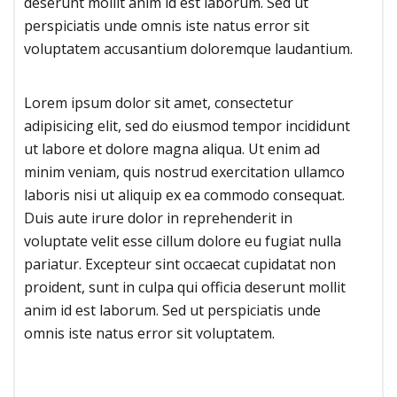
deserunt mollit anim id est laborum. Sed ut
perspiciatis unde omnis iste natus error sit
voluptatem accusantium doloremque laudantium.
Lorem ipsum dolor sit amet, consectetur
adipisicing elit, sed do eiusmod tempor incididunt
ut labore et dolore magna aliqua. Ut enim ad
minim veniam, quis nostrud exercitation ullamco
laboris nisi ut aliquip ex ea commodo consequat.
Duis aute irure dolor in reprehenderit in
voluptate velit esse cillum dolore eu fugiat nulla
pariatur. Excepteur sint occaecat cupidatat non
proident, sunt in culpa qui officia deserunt mollit
anim id est laborum. Sed ut perspiciatis unde
omnis iste natus error sit voluptatem.