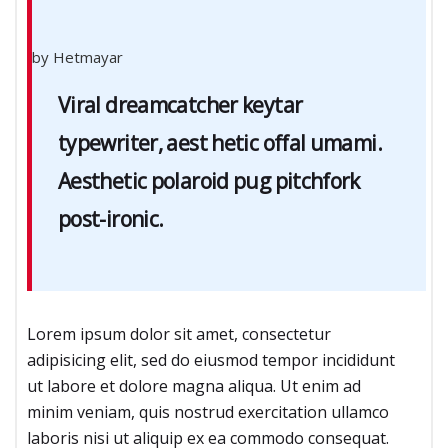
by Hetmayar
Viral dreamcatcher keytar
typewriter, aest hetic offal umami.
Aesthetic polaroid pug pitchfork
post-ironic.
Lorem ipsum dolor sit amet, consectetur
adipisicing elit, sed do eiusmod tempor incididunt
ut labore et dolore magna aliqua. Ut enim ad
minim veniam, quis nostrud exercitation ullamco
laboris nisi ut aliquip ex ea commodo consequat.