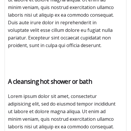
minim veniam, quis nostrud exercitation ullamco
laboris nisi ut aliquip ex ea commodo consequat.
Duis aute irure dolor in reprehenderit in
voluptate velit esse cillum dolore eu fugiat nulla
pariatur. Excepteur sint occaecat cupidatat non
proident, sunt in culpa qui officia deserunt.
A cleansing hot shower or bath
Lorem ipsum dolor sit amet, consectetur
adipisicing elit, sed do eiusmod tempor incididunt
ut labore et dolore magna aliqua. Ut enim ad
minim veniam, quis nostrud exercitation ullamco
laboris nisi ut aliquip ex ea commodo consequat.