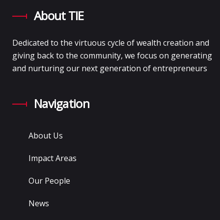
About TIE
Dedicated to the virtuous cycle of wealth creation and
giving back to the community, we focus on generating
and nurturing our next generation of entrepreneurs
Navigation
About Us
Impact Areas
Our People
News