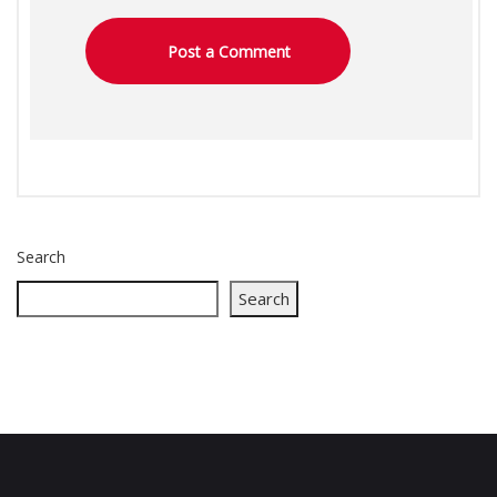
Search
Search