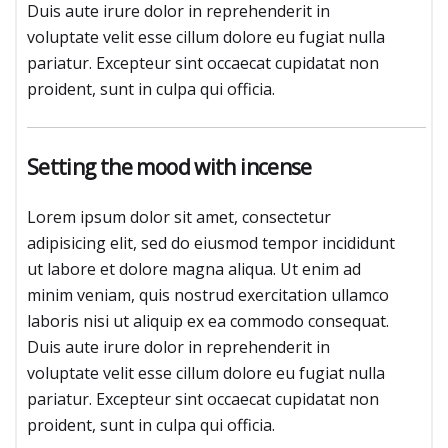
Duis aute irure dolor in reprehenderit in
voluptate velit esse cillum dolore eu fugiat nulla
pariatur. Excepteur sint occaecat cupidatat non
proident, sunt in culpa qui officia.
Setting the mood with incense
Lorem ipsum dolor sit amet, consectetur
adipisicing elit, sed do eiusmod tempor incididunt
ut labore et dolore magna aliqua. Ut enim ad
minim veniam, quis nostrud exercitation ullamco
laboris nisi ut aliquip ex ea commodo consequat.
Duis aute irure dolor in reprehenderit in
voluptate velit esse cillum dolore eu fugiat nulla
pariatur. Excepteur sint occaecat cupidatat non
proident, sunt in culpa qui officia.