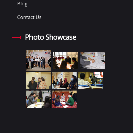
Blog
Contact Us
Photo Showcase