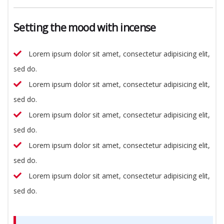
Setting the mood with incense
Lorem ipsum dolor sit amet, consectetur adipisicing elit,
sed do.
Lorem ipsum dolor sit amet, consectetur adipisicing elit,
sed do.
Lorem ipsum dolor sit amet, consectetur adipisicing elit,
sed do.
Lorem ipsum dolor sit amet, consectetur adipisicing elit,
sed do.
Lorem ipsum dolor sit amet, consectetur adipisicing elit,
sed do.